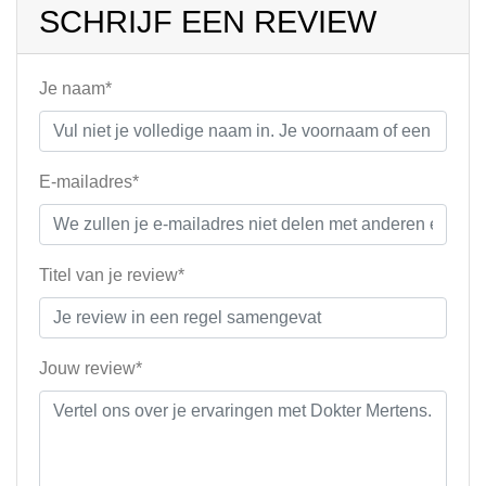
SCHRIJF EEN REVIEW
Je naam*
E-mailadres*
Titel van je review*
Jouw review*