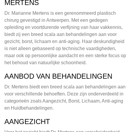
MERTENS
Dr. Marianne Mertens is een gerenommeerd plastisch
chirurg gevestigd in Antwerpen. Met een gedegen
opleiding en voortdurende verfijning van haar vakkennis,
biedt zij een breed scala aan behandelingen aan voor
gezicht, borst, lichaam en anti-aging. Haar deskundigheid
is niet alleen gebaseerd op technische vaardigheden,
maar ook op persoonlijke aandacht en een sterke focus op
het behoud van natuurlijke schoonheid.
AANBOD VAN BEHANDELINGEN
Dr. Mertens biedt een breed scala aan behandelingen aan
voor verschillende behoeften. Deze zijn onderverdeeld in
categorieën zoals Aangezicht, Borst, Lichaam, Anti-aging
en Huidbehandelingen.
AANGEZICHT