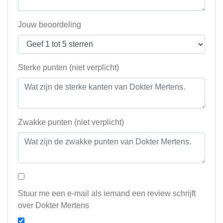
Jouw beoordeling
Sterke punten (niet verplicht)
Zwakke punten (niet verplicht)
Stuur me een e-mail als iemand een review schrijft
over Dokter Mertens