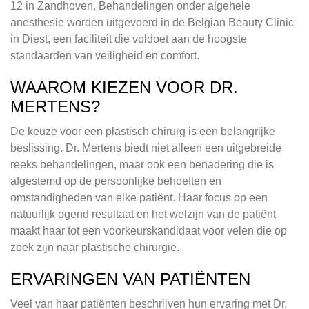
12 in Zandhoven. Behandelingen onder algehele
anesthesie worden uitgevoerd in de Belgian Beauty Clinic
in Diest, een faciliteit die voldoet aan de hoogste
standaarden van veiligheid en comfort.
WAAROM KIEZEN VOOR DR.
MERTENS?
De keuze voor een plastisch chirurg is een belangrijke
beslissing. Dr. Mertens biedt niet alleen een uitgebreide
reeks behandelingen, maar ook een benadering die is
afgestemd op de persoonlijke behoeften en
omstandigheden van elke patiënt. Haar focus op een
natuurlijk ogend resultaat en het welzijn van de patiënt
maakt haar tot een voorkeurskandidaat voor velen die op
zoek zijn naar plastische chirurgie.
ERVARINGEN VAN PATIËNTEN
Veel van haar patiënten beschrijven hun ervaring met Dr.