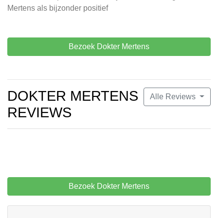
Mertens als bijzonder positief
Bezoek Dokter Mertens
DOKTER MERTENS
Alle Reviews
REVIEWS
Bezoek Dokter Mertens