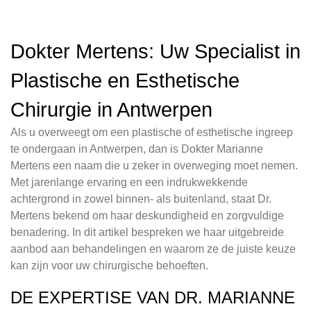
Dokter Mertens: Uw Specialist in
Plastische en Esthetische
Chirurgie in Antwerpen
Als u overweegt om een plastische of esthetische ingreep
te ondergaan in Antwerpen, dan is Dokter Marianne
Mertens een naam die u zeker in overweging moet nemen.
Met jarenlange ervaring en een indrukwekkende
achtergrond in zowel binnen- als buitenland, staat Dr.
Mertens bekend om haar deskundigheid en zorgvuldige
benadering. In dit artikel bespreken we haar uitgebreide
aanbod aan behandelingen en waarom ze de juiste keuze
kan zijn voor uw chirurgische behoeften.
DE EXPERTISE VAN DR. MARIANNE