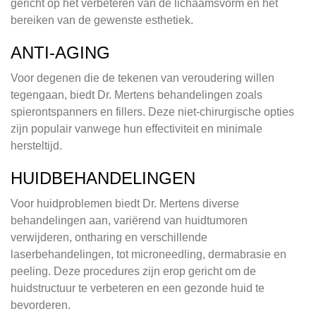
gericht op het verbeteren van de lichaamsvorm en het
bereiken van de gewenste esthetiek.
ANTI-AGING
Voor degenen die de tekenen van veroudering willen
tegengaan, biedt Dr. Mertens behandelingen zoals
spierontspanners en fillers. Deze niet-chirurgische opties
zijn populair vanwege hun effectiviteit en minimale
hersteltijd.
HUIDBEHANDELINGEN
Voor huidproblemen biedt Dr. Mertens diverse
behandelingen aan, variërend van huidtumoren
verwijderen, ontharing en verschillende
laserbehandelingen, tot microneedling, dermabrasie en
peeling. Deze procedures zijn erop gericht om de
huidstructuur te verbeteren en een gezonde huid te
bevorderen.