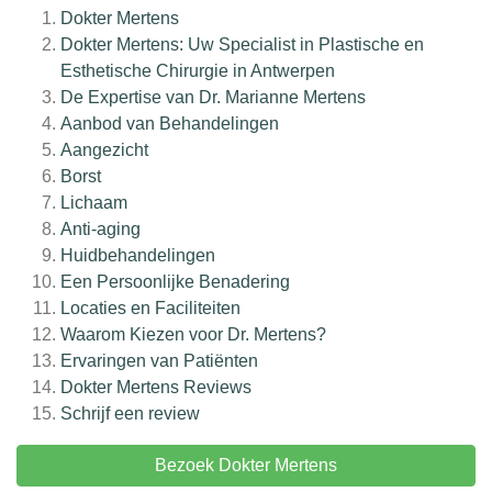
Dokter Mertens
Dokter Mertens: Uw Specialist in Plastische en
Esthetische Chirurgie in Antwerpen
De Expertise van Dr. Marianne Mertens
Aanbod van Behandelingen
Aangezicht
Borst
Lichaam
Anti-aging
Huidbehandelingen
Een Persoonlijke Benadering
Locaties en Faciliteiten
Waarom Kiezen voor Dr. Mertens?
Ervaringen van Patiënten
Dokter Mertens
Reviews
Schrijf een review
Bezoek Dokter Mertens