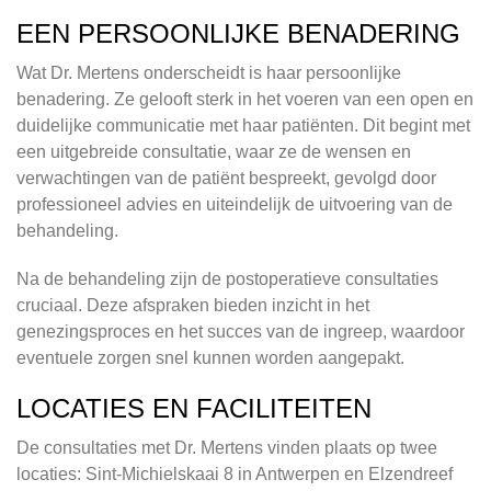
EEN PERSOONLIJKE BENADERING
Wat Dr. Mertens onderscheidt is haar persoonlijke
benadering. Ze gelooft sterk in het voeren van een open en
duidelijke communicatie met haar patiënten. Dit begint met
een uitgebreide consultatie, waar ze de wensen en
verwachtingen van de patiënt bespreekt, gevolgd door
professioneel advies en uiteindelijk de uitvoering van de
behandeling.
Na de behandeling zijn de postoperatieve consultaties
cruciaal. Deze afspraken bieden inzicht in het
genezingsproces en het succes van de ingreep, waardoor
eventuele zorgen snel kunnen worden aangepakt.
LOCATIES EN FACILITEITEN
De consultaties met Dr. Mertens vinden plaats op twee
locaties: Sint-Michielskaai 8 in Antwerpen en Elzendreef