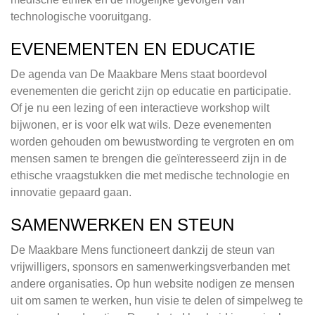
technologische vooruitgang.
EVENEMENTEN EN EDUCATIE
De agenda van De Maakbare Mens staat boordevol
evenementen die gericht zijn op educatie en participatie.
Of je nu een lezing of een interactieve workshop wilt
bijwonen, er is voor elk wat wils. Deze evenementen
worden gehouden om bewustwording te vergroten en om
mensen samen te brengen die geïnteresseerd zijn in de
ethische vraagstukken die met medische technologie en
innovatie gepaard gaan.
SAMENWERKEN EN STEUN
De Maakbare Mens functioneert dankzij de steun van
vrijwilligers, sponsors en samenwerkingsverbanden met
andere organisaties. Op hun website nodigen ze mensen
uit om samen te werken, hun visie te delen of simpelweg te