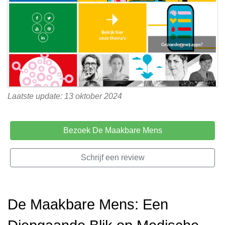
Laatste update: 13 oktober 2024
Bezoek De Maakbare Mens
Schrijf een review
De Maakbare Mens: Een