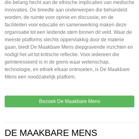
die belang hecht aan de ethische implicaties van medische
innovaties. De breedte aan onderwerpen die behandeld
worden, de ruimte voor opinie en discussie, en de
faciliteiten voor educatie en samenwerking maken deze
organisatie tot een leidende stem binnen dit veld. Waar de
meeste platforms slechts oppervlakkig door de materie
gaan, biedt De Maakbare Mens diepgravende inzichten en
nodigt het uit tot kritische reflectie. Voor iedereen die
geïnteresseerd is in de grens waar wetenschap,
technologie, en ethiek elkaar ontmoeten, is De Maakbare
Mens een noodzakelijk platform.
Bezoek De Maakbare Mens
DE MAAKBARE MENS