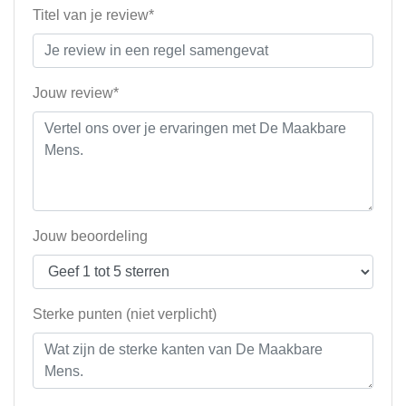
Titel van je review*
Jouw review*
Jouw beoordeling
Sterke punten (niet verplicht)