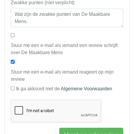
Zwakke punten (niet verplicht)
Stuur me een e-mail als iemand een review schrijft
over De Maakbare Mens
Stuur me een e-mail als iemand reageert op mijn
review
Ik ga akkoord met de
Algemene Voorwaarden