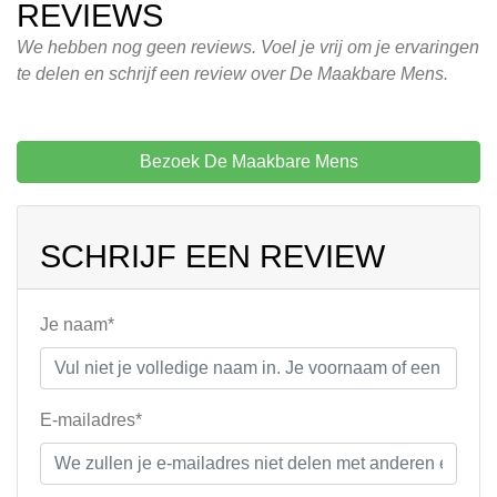
REVIEWS
We hebben nog geen reviews. Voel je vrij om je ervaringen
te delen en schrijf een review over De Maakbare Mens.
Bezoek De Maakbare Mens
SCHRIJF EEN REVIEW
Je naam*
E-mailadres*