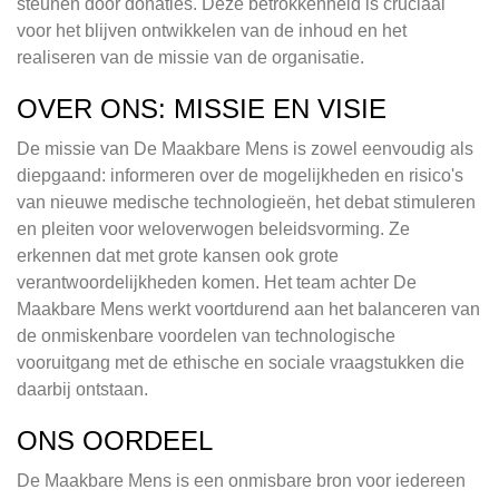
steunen door donaties. Deze betrokkenheid is cruciaal
voor het blijven ontwikkelen van de inhoud en het
realiseren van de missie van de organisatie.
OVER ONS: MISSIE EN VISIE
De missie van De Maakbare Mens is zowel eenvoudig als
diepgaand: informeren over de mogelijkheden en risico's
van nieuwe medische technologieën, het debat stimuleren
en pleiten voor weloverwogen beleidsvorming. Ze
erkennen dat met grote kansen ook grote
verantwoordelijkheden komen. Het team achter De
Maakbare Mens werkt voortdurend aan het balanceren van
de onmiskenbare voordelen van technologische
vooruitgang met de ethische en sociale vraagstukken die
daarbij ontstaan.
ONS OORDEEL
De Maakbare Mens is een onmisbare bron voor iedereen