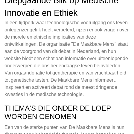
Diepgaande Blik op Medische
Innovatie en Ethiek
In een tijdperk waar technologische vooruitgang ons leven
ontegenzeggelijk heeft verbeterd, rijzen er ook vragen over
de morele en ethische implicaties van deze
ontwikkelingen. De organisatie "De Maakbare Mens" staat
aan de voorgrond van dit debat in Nederland, en hun
website biedt een schat aan informatie over uiteenlopende
onderwerpen die ons hedendaagse leven beïnvloeden.
Van orgaandonatie tot gentherapie en van vruchtbaarheid
tot genetische testen, De Maakbare Mens informeert,
inspireert en activeert debat rond de meest dringende
kwesties in de medische technologie.
THEMA'S DIE ONDER DE LOEP
WORDEN GENOMEN
Een van de sterke punten van De Maakbare Mens is hun