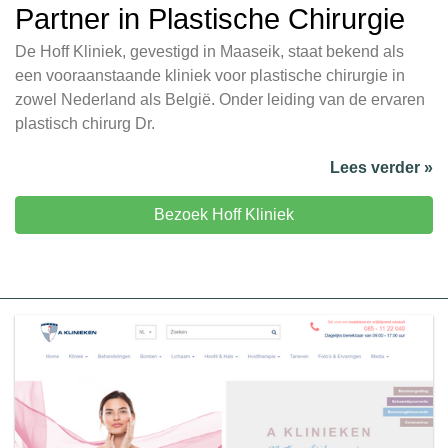
Partner in Plastische Chirurgie
De Hoff Kliniek, gevestigd in Maaseik, staat bekend als
een vooraanstaande kliniek voor plastische chirurgie in
zowel Nederland als België. Onder leiding van de ervaren
plastisch chirurg Dr.
Lees verder »
Bezoek Hoff Kliniek