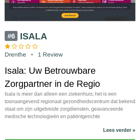
ISALA
#6
Drenthe
•
1 Review
Isala: Uw Betrouwbare
Zorgpartner in de Regio
Isala is meer dan alleen een ziekenhuis; het is een
toonaangevend regionaal gezondheidscentrum dat bekend
staat om zijn uitgebreide zorgdiensten, geavanceerde
medische technologieën en patiëntgerichte
Lees verder »