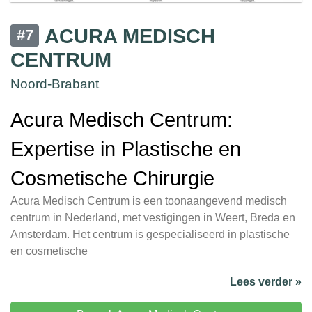
ACURA MEDISCH
#7
CENTRUM
Noord-Brabant
Acura Medisch Centrum:
Expertise in Plastische en
Cosmetische Chirurgie
Acura Medisch Centrum is een toonaangevend medisch
centrum in Nederland, met vestigingen in Weert, Breda en
Amsterdam. Het centrum is gespecialiseerd in plastische
en cosmetische
Lees verder »