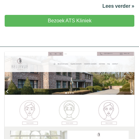
Lees verder »
Bezoek ATS Kliniek