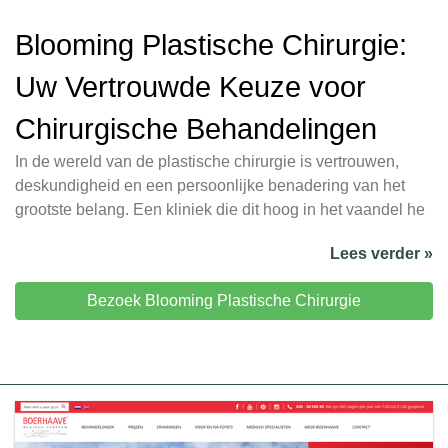
Blooming Plastische Chirurgie:
Uw Vertrouwde Keuze voor
Chirurgische Behandelingen
In de wereld van de plastische chirurgie is vertrouwen,
deskundigheid en een persoonlijke benadering van het
grootste belang. Een kliniek die dit hoog in het vaandel he
Lees verder »
Bezoek Blooming Plastische Chirurgie