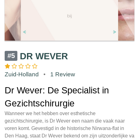
DR WEVER
#5
Zuid-Holland
•
1 Review
Dr Wever: De Specialist in
Gezichtschirurgie
Wanneer we het hebben over esthetische
gezichtschirurgie, is Dr Wever een naam die vaak naar
voren komt. Gevestigd in de historische Nirwana-flat in
Den Haag, staat Dr Wever bekend om zijn uitzonderlijke va