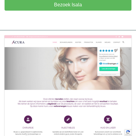
Bezoek Isala