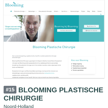
BLOOMING PLASTISCHE
#15
CHIRURGIE
Noord-Holland