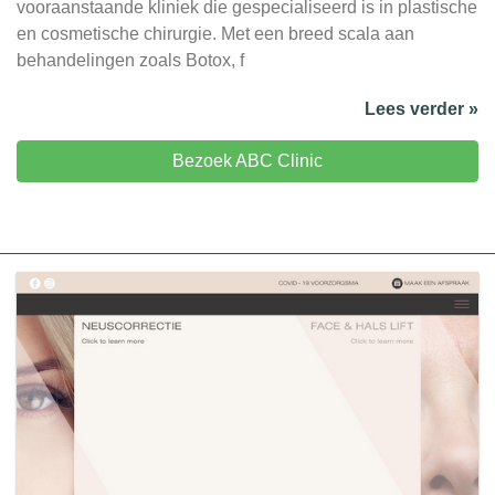
vooraanstaande kliniek die gespecialiseerd is in plastische
en cosmetische chirurgie. Met een breed scala aan
behandelingen zoals Botox, f
Lees verder »
Bezoek ABC Clinic