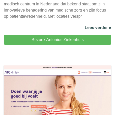
medisch centrum in Nederland dat bekend staat om zijn
innovatieve benadering van medische zorg en zijn focus
op patiënttevredenheid. Met locaties verspr
Lees verder »
Bezoek Antonius Ziekenhuis