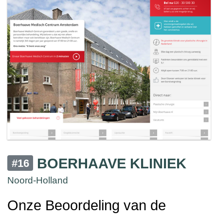
BOERHAAVE KLINIEK
#16
Noord-Holland
Onze Beoordeling van de