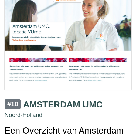
AMSTERDAM UMC
#10
Noord-Holland
Een Overzicht van Amsterdam