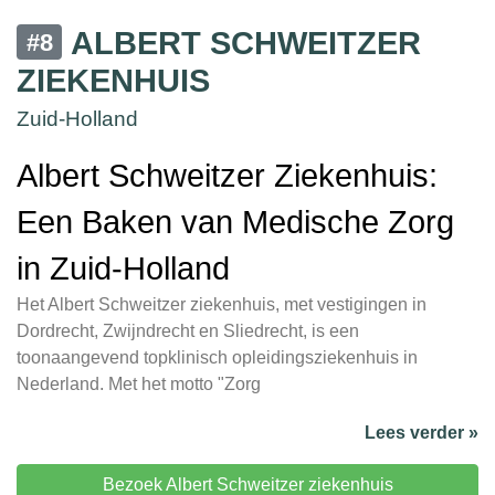
ALBERT SCHWEITZER
#8
ZIEKENHUIS
Zuid-Holland
Albert Schweitzer Ziekenhuis:
Een Baken van Medische Zorg
in Zuid-Holland
Het Albert Schweitzer ziekenhuis, met vestigingen in
Dordrecht, Zwijndrecht en Sliedrecht, is een
toonaangevend topklinisch opleidingsziekenhuis in
Nederland. Met het motto "Zorg
Lees verder »
Bezoek Albert Schweitzer ziekenhuis