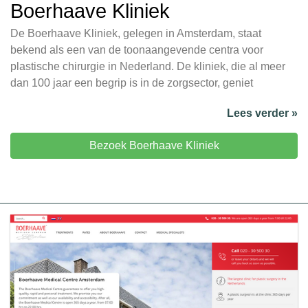
Boerhaave Kliniek
De Boerhaave Kliniek, gelegen in Amsterdam, staat
bekend als een van de toonaangevende centra voor
plastische chirurgie in Nederland. De kliniek, die al meer
dan 100 jaar een begrip is in de zorgsector, geniet
Lees verder »
Bezoek Boerhaave Kliniek