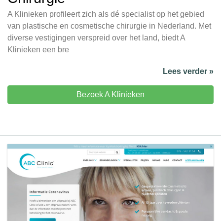
A Klinieken profileert zich als dé specialist op het gebied
van plastische en cosmetische chirurgie in Nederland. Met
diverse vestigingen verspreid over het land, biedt A
Klinieken een bre
Lees verder »
Bezoek A Klinieken