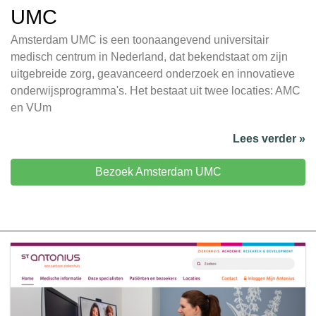
UMC
Amsterdam UMC is een toonaangevend universitair
medisch centrum in Nederland, dat bekendstaat om zijn
uitgebreide zorg, geavanceerd onderzoek en innovatieve
onderwijsprogramma's. Het bestaat uit twee locaties: AMC
en VUm
Lees verder »
Bezoek Amsterdam UMC