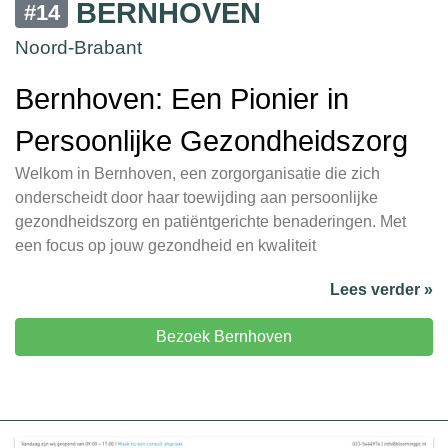
BERNHOVEN
#14
Noord-Brabant
Bernhoven: Een Pionier in
Persoonlijke Gezondheidszorg
Welkom in Bernhoven, een zorgorganisatie die zich
onderscheidt door haar toewijding aan persoonlijke
gezondheidszorg en patiëntgerichte benaderingen. Met
een focus op jouw gezondheid en kwaliteit
Lees verder »
Bezoek Bernhoven