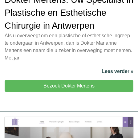
Plastische en Esthetische
Chirurgie in Antwerpen
Als u overweegt om een plastische of esthetische ingreep
te ondergaan in Antwerpen, dan is Dokter Marianne
Mertens een naam die u zeker in overweging moet nemen.
Met jar
Lees verder »
Bezoek Dokter Mertens