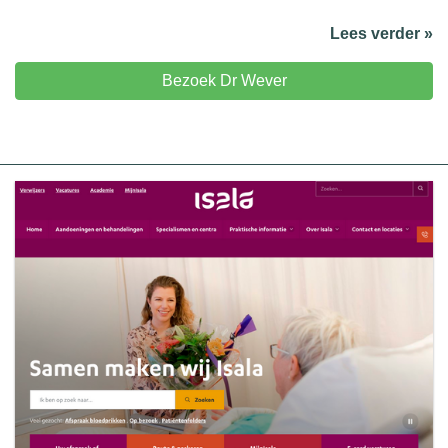
Lees verder »
Bezoek Dr Wever