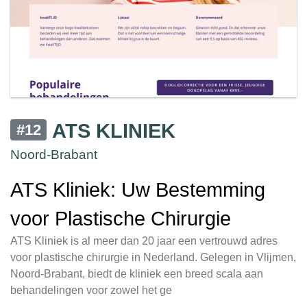
ATS KLINIEK
#12
Noord-Brabant
ATS Kliniek: Uw Bestemming
voor Plastische Chirurgie
ATS Kliniek is al meer dan 20 jaar een vertrouwd adres
voor plastische chirurgie in Nederland. Gelegen in Vlijmen,
Noord-Brabant, biedt de kliniek een breed scala aan
behandelingen voor zowel het ge