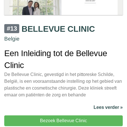
BELLEVUE CLINIC
#13
Belgie
Een Inleiding tot de Bellevue
Clinic
De Bellevue Clinic, gevestigd in het pittoreske Schilde,
België, is een vooraanstaande instelling op het gebied van
plastische en cosmetische chirurgie. Deze kliniek streeft
ernaar om patiënten de zorg en behande
Lees verder »
Bezoek Bellevue Clinic