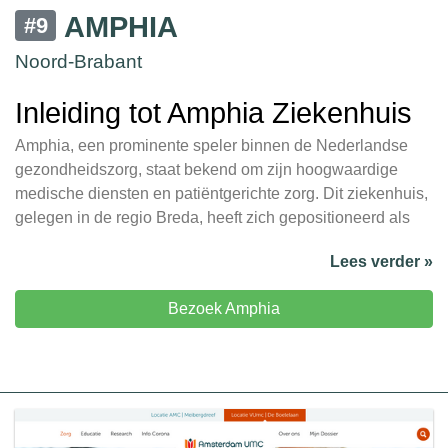
AMPHIA
#9
Noord-Brabant
Inleiding tot Amphia Ziekenhuis
Amphia, een prominente speler binnen de Nederlandse
gezondheidszorg, staat bekend om zijn hoogwaardige
medische diensten en patiëntgerichte zorg. Dit ziekenhuis,
gelegen in de regio Breda, heeft zich gepositioneerd als
Lees verder »
Bezoek Amphia