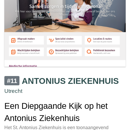
ANTONIUS ZIEKENHUIS
#11
Utrecht
Een Diepgaande Kijk op het
Antonius Ziekenhuis
Het St. Antonius Ziekenhuis is een toonaangevend