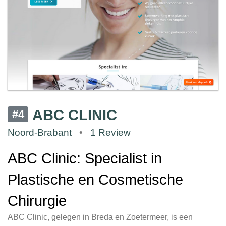
ABC CLINIC
#4
Noord-Brabant
•
1 Review
ABC Clinic: Specialist in
Plastische en Cosmetische
Chirurgie
ABC Clinic, gelegen in Breda en Zoetermeer, is een