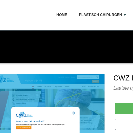
HOME
PLASTISCH CHIRURGEN
CWZ 
Laatste 