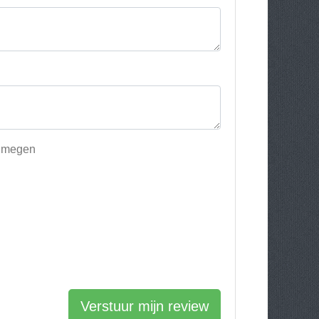
ijmegen
Verstuur mijn review