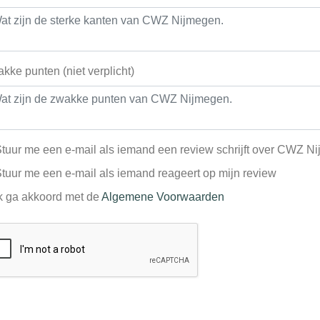
kke punten (niet verplicht)
tuur me een e-mail als iemand een review schrijft over CWZ N
tuur me een e-mail als iemand reageert op mijn review
k ga akkoord met de
Algemene Voorwaarden