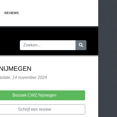
REVIEWS
NIJMEGEN
update: 14 november 2024
Bezoek CWZ Nijmegen
Schrijf een review