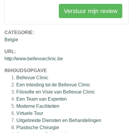
Verstuur mijn review
CATEGORIE:
Belgie
URL:
http://www.bellevueclinic.be
INHOUDSOPGAVE
Bellevue Clinic
Een Inleiding tot de Bellevue Clinic
Filosofie en Visie van Bellevue Clinic
Een Team van Experten
Moderne Faciliteiten
Virtuele Tour
Uitgebreide Diensten en Behandelingen
Plastische Chirurgie