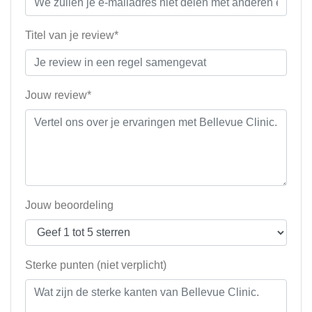
Titel van je review*
Jouw review*
Jouw beoordeling
Sterke punten (niet verplicht)