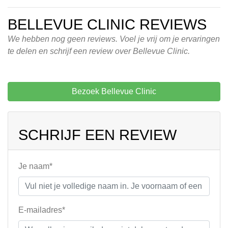
BELLEVUE CLINIC REVIEWS
We hebben nog geen reviews. Voel je vrij om je ervaringen
te delen en schrijf een review over Bellevue Clinic.
Bezoek Bellevue Clinic
SCHRIJF EEN REVIEW
Je naam*
E-mailadres*