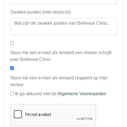
Zwakke punten (niet verplicht)
Stuur me een e-mail als iemand een review schrijft
over Bellevue Clinic
Stuur me een e-mail als iemand reageert op mijn
review
Ik ga akkoord met de
Algemene Voorwaarden