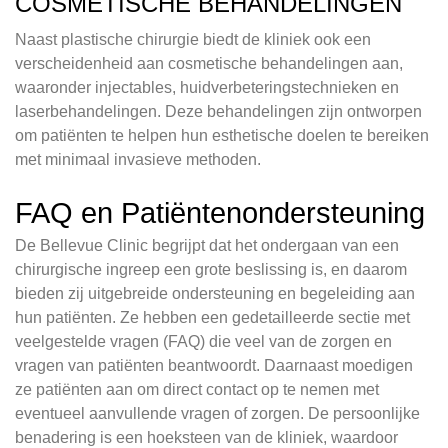
COSMETISCHE BEHANDELINGEN
Naast plastische chirurgie biedt de kliniek ook een
verscheidenheid aan cosmetische behandelingen aan,
waaronder injectables, huidverbeteringstechnieken en
laserbehandelingen. Deze behandelingen zijn ontworpen
om patiënten te helpen hun esthetische doelen te bereiken
met minimaal invasieve methoden.
FAQ en Patiëntenondersteuning
De Bellevue Clinic begrijpt dat het ondergaan van een
chirurgische ingreep een grote beslissing is, en daarom
bieden zij uitgebreide ondersteuning en begeleiding aan
hun patiënten. Ze hebben een gedetailleerde sectie met
veelgestelde vragen (FAQ) die veel van de zorgen en
vragen van patiënten beantwoordt. Daarnaast moedigen
ze patiënten aan om direct contact op te nemen met
eventueel aanvullende vragen of zorgen. De persoonlijke
benadering is een hoeksteen van de kliniek, waardoor