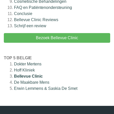
Cosmetische Behandelingen
FAQ en Patiëntenondersteuning
Conclusie
Bellevue Clinic
Reviews
Schrijf een review
Bezoek Bellevue Clinic
TOP 5 BELGIE
Dokter Mertens
Hoff Kliniek
Bellevue Clinic
De Maakbare Mens
Erwin Lemmens & Saskia De Smet