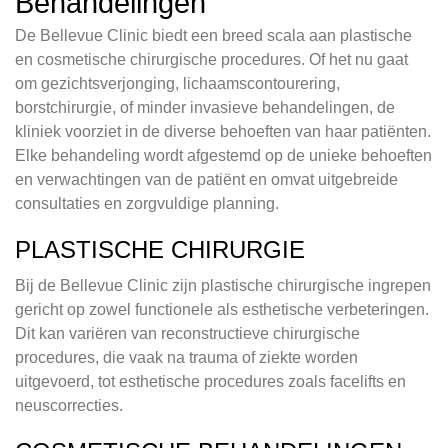
Behandelingen
De Bellevue Clinic biedt een breed scala aan plastische
en cosmetische chirurgische procedures. Of het nu gaat
om gezichtsverjonging, lichaamscontourering,
borstchirurgie, of minder invasieve behandelingen, de
kliniek voorziet in de diverse behoeften van haar patiënten.
Elke behandeling wordt afgestemd op de unieke behoeften
en verwachtingen van de patiënt en omvat uitgebreide
consultaties en zorgvuldige planning.
PLASTISCHE CHIRURGIE
Bij de Bellevue Clinic zijn plastische chirurgische ingrepen
gericht op zowel functionele als esthetische verbeteringen.
Dit kan variëren van reconstructieve chirurgische
procedures, die vaak na trauma of ziekte worden
uitgevoerd, tot esthetische procedures zoals facelifts en
neuscorrecties.