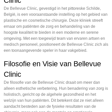
Clinic
De Bellevue Clinic, gevestigd in het pittoreske Schilde,
België, is een vooraanstaande instelling op het gebied van
plastische en cosmetische chirurgie. Deze kliniek streeft
ernaar om patiënten de zorg en behandeling van de
hoogste kwaliteit te bieden in een moderne en serene
omgeving. Met een toegewijd team van ervaren artsen en
medisch personeel, positioneert de Bellevue Clinic zich als
een toonaangevende speler in haar vakgebied.
Filosofie en Visie van Bellevue
Clinic
De filosofie van de Bellevue Clinic draait om meer dan
alleen esthetische verbetering. Hun benadering van zorg is
holistisch, gericht op de algehele gezondheid en het
welzijn van hun patiënten. Dit betekent dat ze niet alleen
aandacht besteden aan de fysieke resultaten van de