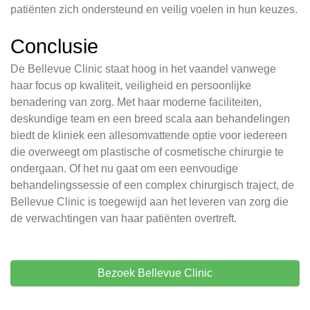
patiënten zich ondersteund en veilig voelen in hun keuzes.
Conclusie
De Bellevue Clinic staat hoog in het vaandel vanwege
haar focus op kwaliteit, veiligheid en persoonlijke
benadering van zorg. Met haar moderne faciliteiten,
deskundige team en een breed scala aan behandelingen
biedt de kliniek een allesomvattende optie voor iedereen
die overweegt om plastische of cosmetische chirurgie te
ondergaan. Of het nu gaat om een eenvoudige
behandelingssessie of een complex chirurgisch traject, de
Bellevue Clinic is toegewijd aan het leveren van zorg die
de verwachtingen van haar patiënten overtreft.
Bezoek Bellevue Clinic