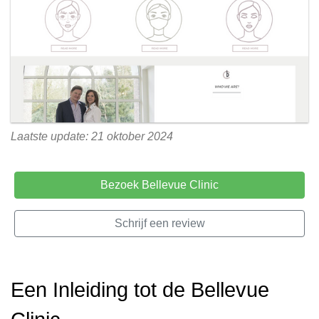
Laatste update: 21 oktober 2024
Bezoek Bellevue Clinic
Schrijf een review
Een Inleiding tot de Bellevue