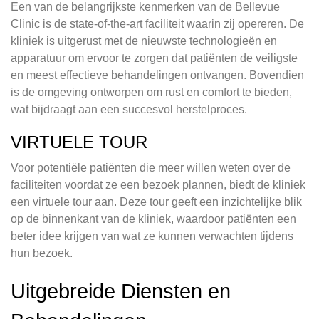
Een van de belangrijkste kenmerken van de Bellevue
Clinic is de state-of-the-art faciliteit waarin zij opereren. De
kliniek is uitgerust met de nieuwste technologieën en
apparatuur om ervoor te zorgen dat patiënten de veiligste
en meest effectieve behandelingen ontvangen. Bovendien
is de omgeving ontworpen om rust en comfort te bieden,
wat bijdraagt aan een succesvol herstelproces.
VIRTUELE TOUR
Voor potentiële patiënten die meer willen weten over de
faciliteiten voordat ze een bezoek plannen, biedt de kliniek
een virtuele tour aan. Deze tour geeft een inzichtelijke blik
op de binnenkant van de kliniek, waardoor patiënten een
beter idee krijgen van wat ze kunnen verwachten tijdens
hun bezoek.
Uitgebreide Diensten en