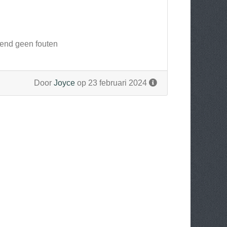
rkend geen fouten
Door
Joyce
op 23 februari 2024