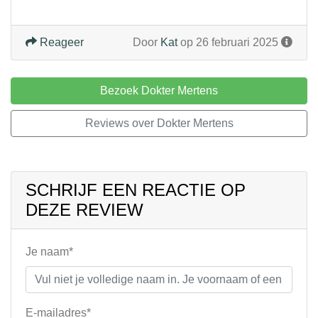
Reageer
Door
Kat
op 26 februari 2025
Bezoek Dokter Mertens
Reviews over Dokter Mertens
SCHRIJF EEN REACTIE OP
DEZE REVIEW
Je naam*
E-mailadres*