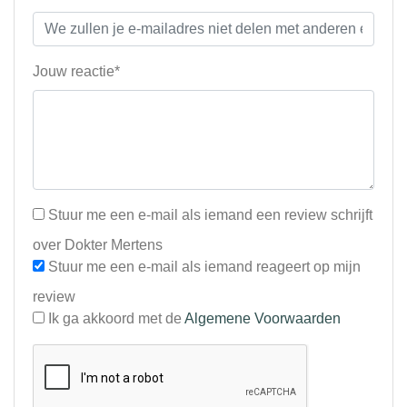
Jouw reactie*
Stuur me een e-mail als iemand een review schrijft
over Dokter Mertens
Stuur me een e-mail als iemand reageert op mijn
review
Ik ga akkoord met de
Algemene Voorwaarden